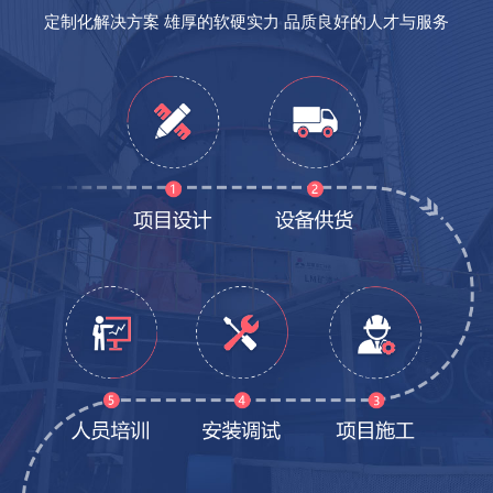
定制化解决方案 雄厚的软硬实力 品质良好的人才与服务