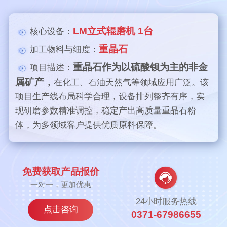
LM立式辊磨机 1台
核心设备：
重晶石
加工物料与细度：
重晶石作为以硫酸钡为主的非金
项目描述：
属矿产，
在化工、石油天然气等领域应用广泛。该
项目生产线布局科学合理，设备排列整齐有序，实
现研磨参数精准调控，稳定产出高质量重晶石粉
体，为多领域客户提供优质原料保障。
免费获取产品报价
一对一，更加优惠
24小时服务热线
点击咨询
0371-67986655