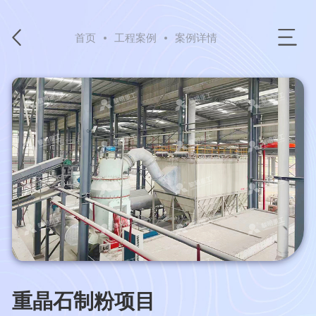
首页
工程案例
案例详情
重晶石制粉项目