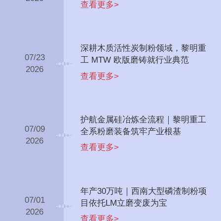
根基
查看更多>
深耕木质活性炭制粉领域，黎明重
07/23
工 MTW 欧版磨铸就行业典范
2026
查看更多>
护航金属硅冶炼全流程｜黎明重工
07/09
全系粉磨装备筑牢产业根基
2026
查看更多>
年产30万吨｜西南大型磷渣制粉项
07/01
目依托LM立磨变废为宝
2026
查看更多>