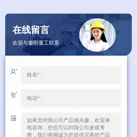
在线留言
欢迎与黎明重工联系