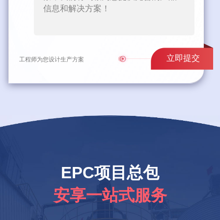
立即提交
工程师为您设计生产方案
EPC项目总包
安享一站式服务