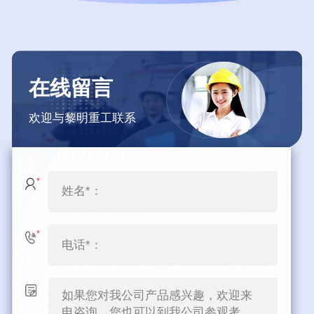
在线留言
欢迎与黎明重工联系