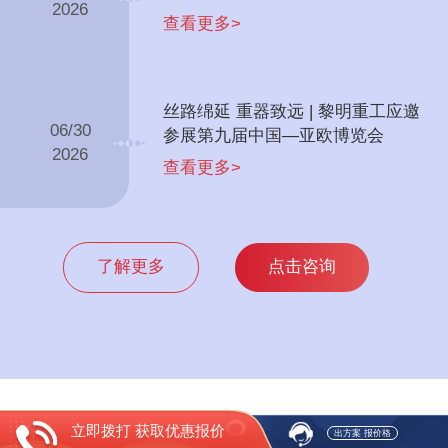
2026
查看更多>
丝路绵延 重器致远 | 黎明重工应邀
06/30
参展第九届中国—亚欧博览会
2026
查看更多>
了解更多
点击咨询
立即拨打 获取优惠报价
出方案 报价格