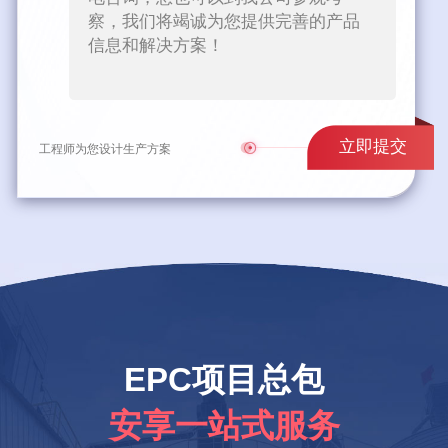
立即提交
工程师为您设计生产方案
EPC项目总包
安享一站式服务