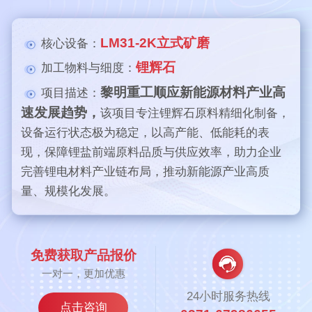
LM31-2K立式矿磨
核心设备：
锂辉石
加工物料与细度：
黎明重工顺应新能源材料产业高
项目描述：
速发展趋势，
该项目专注锂辉石原料精细化制备，
设备运行状态极为稳定，以高产能、低能耗的表
现，保障锂盐前端原料品质与供应效率，助力企业
完善锂电材料产业链布局，推动新能源产业高质
量、规模化发展。
免费获取产品报价
一对一，更加优惠
24小时服务热线
点击咨询