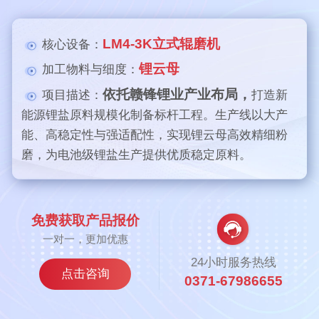
LM4-3K立式辊磨机
核心设备：
锂云母
加工物料与细度：
依托赣锋锂业产业布局，
项目描述：
打造新
能源锂盐原料规模化制备标杆工程。生产线以大产
能、高稳定性与强适配性，实现锂云母高效精细粉
磨，为电池级锂盐生产提供优质稳定原料。
免费获取产品报价
一对一，更加优惠
24小时服务热线
点击咨询
0371-67986655