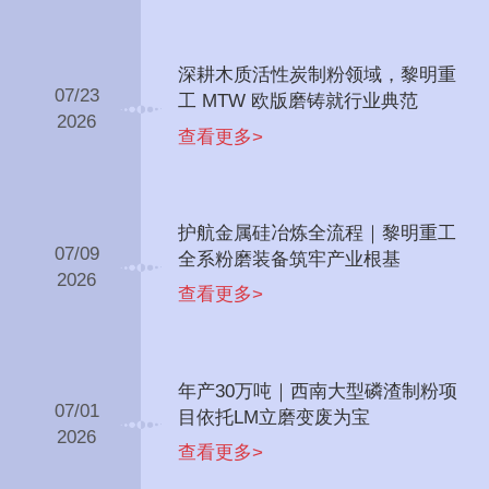
深耕木质活性炭制粉领域，黎明重
07/23
工 MTW 欧版磨铸就行业典范
2026
查看更多>
护航金属硅冶炼全流程｜黎明重工
07/09
全系粉磨装备筑牢产业根基
2026
查看更多>
年产30万吨｜西南大型磷渣制粉项
07/01
目依托LM立磨变废为宝
2026
查看更多>