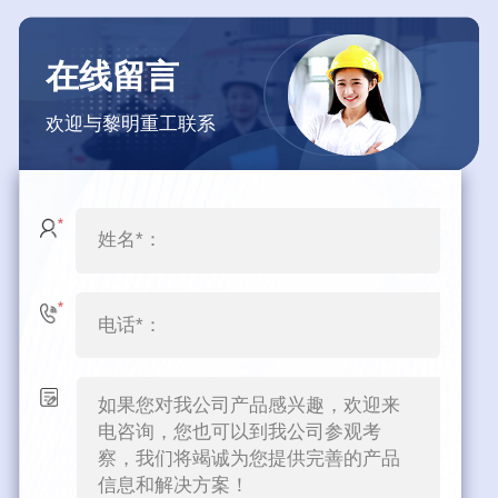
在线留言
欢迎与黎明重工联系