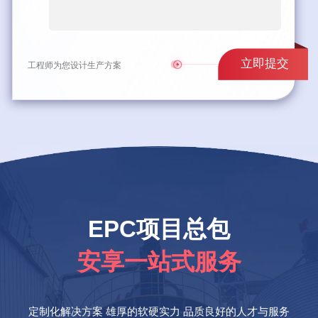
立即提交
工程师为您设计生产方案
EPC项目总包
安享一站式服务
定制化解决方案 雄厚的软硬实力 品质良好的人才与服务