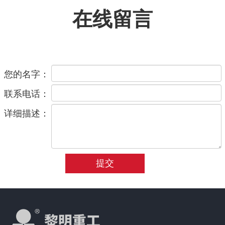
在线留言
您的名字：
联系电话：
详细描述：
提交