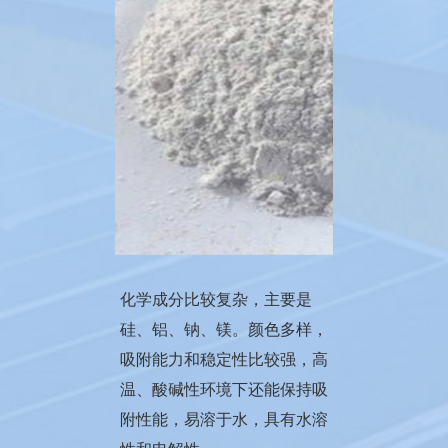
化学成分比较复杂，主要是
硅、铝、钠、镁。颜色多样，
吸附能力和稳定性比较强，高
温、酸碱性环境下还能保持吸
附性能，易溶于水，具有水溶