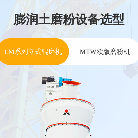
膨润土磨粉设备选型
LM系列立式辊磨机
MTW欧版磨粉机