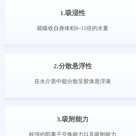
1.吸湿性
能吸收自身体积8~15倍的水量
2.分散悬浮性
在水介质中能分散呈胶体悬浮液
3.吸附能力
较强的阳离子交换能力以及吸附能力