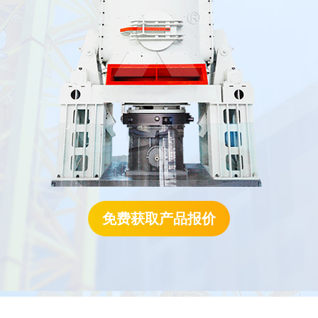
免费获取产品报价