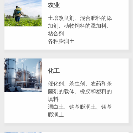
农业
土壤改良剂、混合肥料的添
加剂、动物饲料的添加料、
粘合剂
各种膨润土
化工
催化剂、杀虫剂、农药和杀
菌剂的载体、橡胶和塑料的
填料
漂白土、钠基膨润土、镁基
膨润土