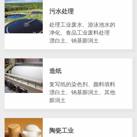
污水处理
处理工业废水、游泳池水的
净化、食品工业废料处理
漂白土、钠基膨润土
造纸
复写纸的染色剂、颜料填料
漂白土、钠基膨润土、其他
膨润土
陶瓷工业