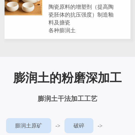
陶瓷原料的增塑剂（提高陶
瓷胚体的抗压强度）制造釉
料及搪瓷
各种膨润土
膨润土的粉磨深加工
膨润土干法加工工艺
膨润土原矿
->
破碎
->