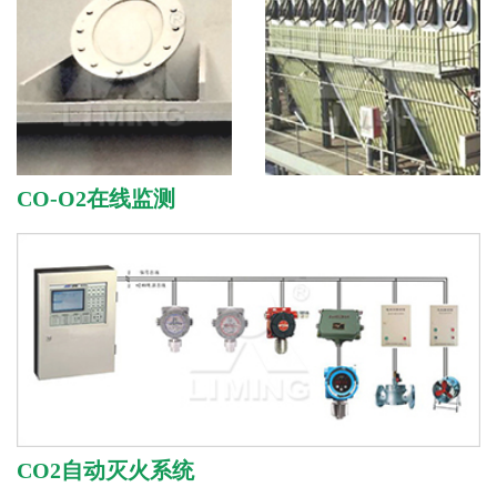
CO-O2在线监测
CO2自动灭火系统