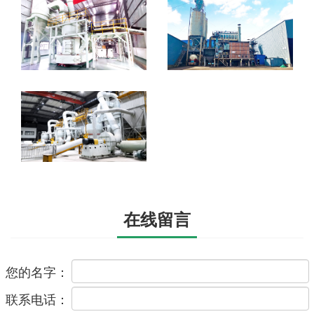
在线留言
您的名字：
联系电话：