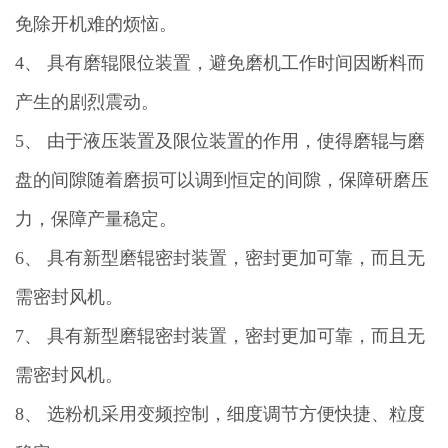
免除开机难的烦恼。
4、 具有磨辊限位装置，避免磨机工作时间因断料而
产生的剧烈震动。
5、 由于液压装置及限位装置的作用，使得磨辊与磨
盘的间隙随着磨损可以调到恒定的间隙，保障研磨压
力，保障产量稳定。
6、 具有新型磨辊密封装置，密封更加可靠，而且无
需密封风机。
7、 具有新型磨辊密封装置，密封更加可靠，而且无
需密封风机。
8、 选粉机采用变频控制，细度调节方便快捷、粒度