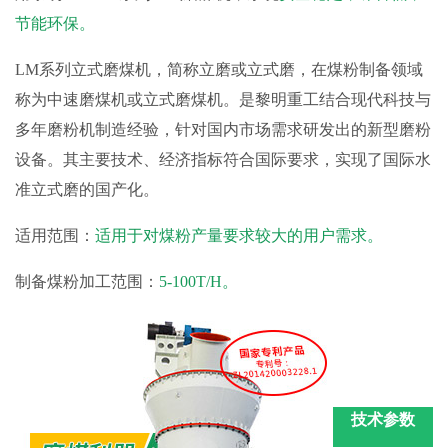
节能环保。
LM系列立式磨煤机，简称立磨或立式磨，在煤粉制备领域
称为中速磨煤机或立式磨煤机。是黎明重工结合现代科技与
多年磨粉机制造经验，针对国内市场需求研发出的新型磨粉
设备。其主要技术、经济指标符合国际要求，实现了国际水
准立式磨的国产化。
适用范围：
适用于对煤粉产量要求较大的用户需求。
制备煤粉加工范围：
5-100T/H。
技术参数