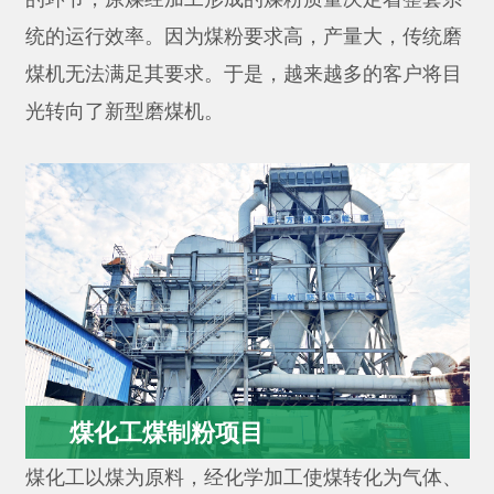
统的运行效率。因为煤粉要求高，产量大，传统磨
煤机无法满足其要求。于是，越来越多的客户将目
光转向了新型磨煤机。
煤化工煤制粉项目
煤化工以煤为原料，经化学加工使煤转化为气体、