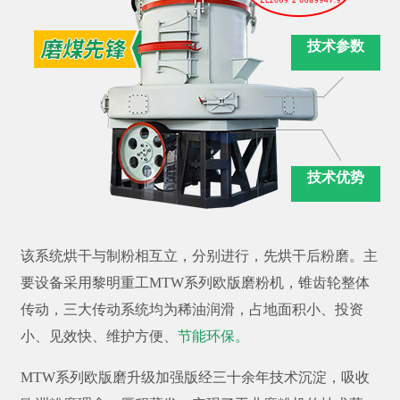
技术参数
技术优势
该系统烘干与制粉相互立，分别进行，先烘干后粉磨。主
要设备采用黎明重工MTW系列欧版磨粉机，锥齿轮整体
传动，三大传动系统均为稀油润滑，占地面积小、投资
小、见效快、维护方便、
节能环保。
MTW系列欧版磨升级加强版经三十余年技术沉淀，吸收