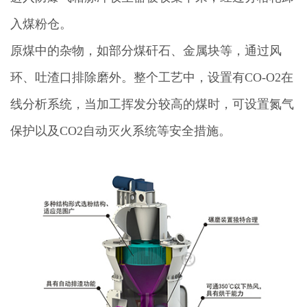
入煤粉仓。
原煤中的杂物，如部分煤矸石、金属块等，通过风
环、吐渣口排除磨外。整个工艺中，设置有CO-O2在
线分析系统，当加工挥发分较高的煤时，可设置氮气
保护以及CO2自动灭火系统等安全措施。